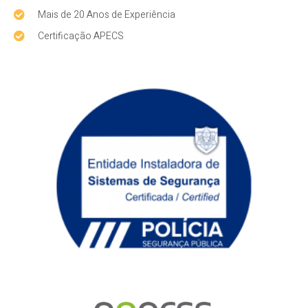
Mais de 20 Anos de Experiência
Certificação APECS