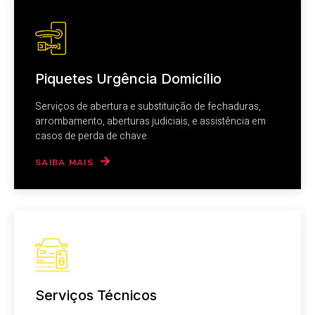
Piquetes Urgência Domicílio
Serviços de abertura e substituição de fechaduras,
arrombamento, aberturas judiciais, e assistência em
casos de perda de chave.
SAIBA MAIS
Serviços Técnicos