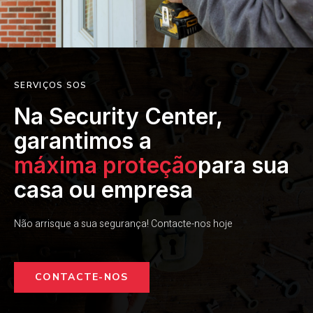
SERVIÇOS SOS
Na Security Center,
garantimos a
máxima proteção
para sua
casa ou empresa
Não arrisque a sua segurança! Contacte-nos hoje
CONTACTE-NOS