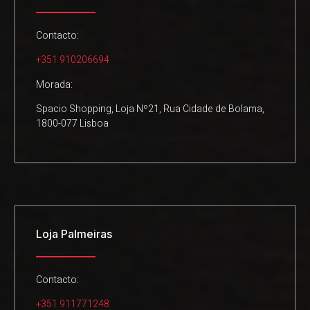
Contacto:
+351 910206694
Morada:
Spacio Shopping, Loja Nº21, Rua Cidade de Bolama,
1800-077 Lisboa
Loja Palmeiras
Contacto:
+351 911771248