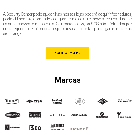
A Security Center pode ajudar! Nas nossas lojas poderá adquirir fechaduras,
portas blindadas, comandos de garagem e de automóveis, cofres, duplicar
as suas chaves, e muito mais. Os nossos serviços SOS são efetuados por
uma equipa de técnicos especializada, pronta para garantir a sua
segurança!
SAIBA MAIS
Marcas