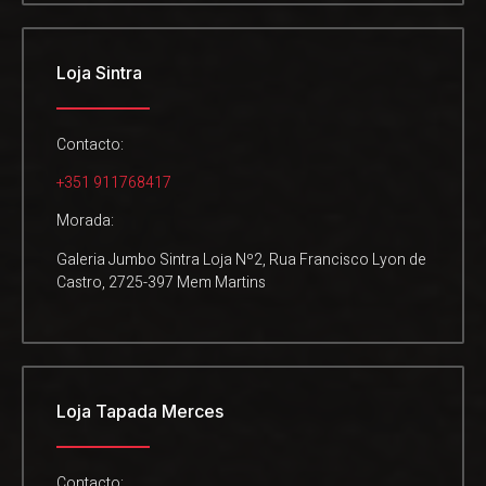
Loja Sintra
Contacto:
+351 911768417
Morada:
Galeria Jumbo Sintra Loja Nº2, Rua Francisco Lyon de
Castro, 2725-397 Mem Martins
Loja Tapada Merces
Contacto: