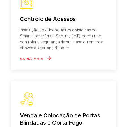
Controlo de Acessos
Instalação de videoporteiros e sistemas de
Smart Home/Smart Security (IoT), permitindo
controlar a segurança da sua casa ou empresa
através do seu smartphone.
SAIBA MAIS
Venda e Colocação de Portas
Blindadas e Corta Fogo