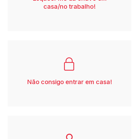
casa/no trabalho!
Não consigo entrar em casa!