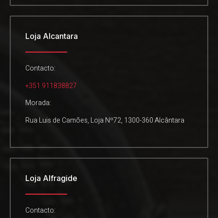
Loja Alcantara
Contacto:
+351 911838827
Morada:
Rua Luis de Camões, Loja Nº72, 1300-360 Alcântara
Loja Alfragide
Contacto: