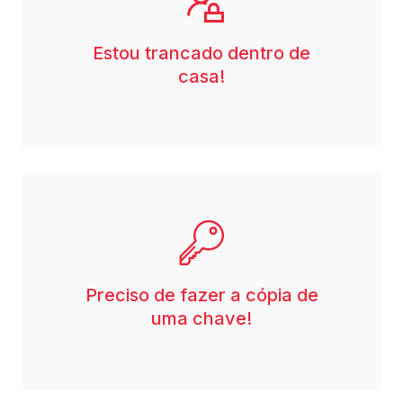
Estou trancado dentro de
casa!
Preciso de fazer a cópia de
uma chave!