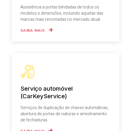
Assistência a portas blindadas de todos os
modelos e dimensões, incluindo aquelas das
marcas mais renomadas no mercado atual.
SAIBA MAIS
Serviço automóvel
(CarKeyService)
Serviços de duplicação de chaves automátivas,
abertura de portas de viaturas e amestramento
de fechaduras.