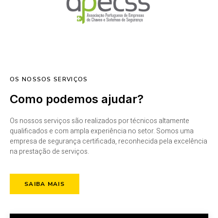
OS NOSSOS SERVIÇOS
Como podemos ajudar?
Os nossos serviços são realizados por técnicos altamente
qualificados e com ampla experiência no setor. Somos uma
empresa de segurança certificada, reconhecida pela excelência
na prestação de serviços.
SAIBA MAIS