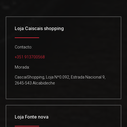
Loja Caiscais shopping
Contacto:
+351 913700568
Morada:
CascaiShopping, Loja Nº0.092, Estrada Nacional 9,
2645-543 Alcabideche
Loja Fonte nova