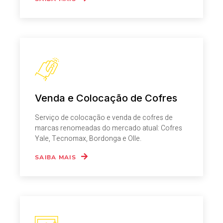
Venda e Colocação de Cofres
Serviço de colocação e venda de cofres de
marcas renomeadas do mercado atual: Cofres
Yale, Tecnomax, Bordonga e Olle.
SAIBA MAIS