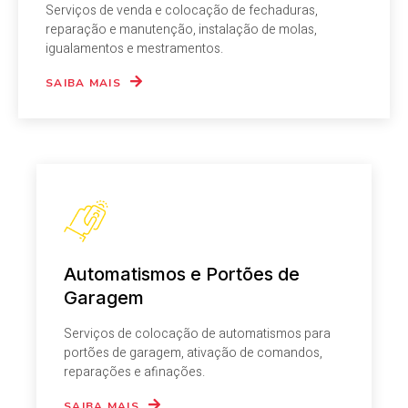
Serviços de venda e colocação de fechaduras,
reparação e manutenção, instalação de molas,
igualamentos e mestramentos.
SAIBA MAIS
Automatismos e Portões de
Garagem
Serviços de colocação de automatismos para
portões de garagem, ativação de comandos,
reparações e afinações.
SAIBA MAIS