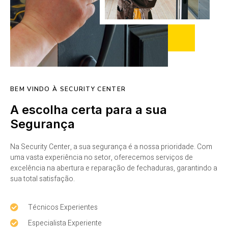
BEM VINDO À SECURITY CENTER
A escolha certa para a sua
Segurança
Na Security Center, a sua segurança é a nossa prioridade. Com
uma vasta experiência no setor, oferecemos serviços de
excelência na abertura e reparação de fechaduras, garantindo a
sua total satisfação.
Técnicos Experientes
Especialista Experiente