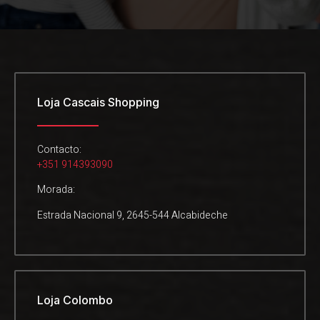
Loja Cascais Shopping
Contacto:
+351 914393090
Morada:
Estrada Nacional 9, 2645-544 Alcabideche
Loja Colombo