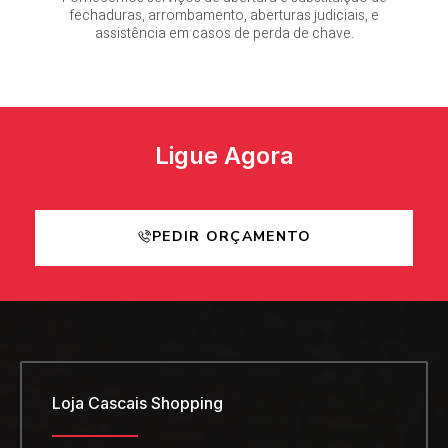
fechaduras, arrombamento, aberturas judiciais, e
assistência em casos de perda de chave.
Ligue Agora
PEDIR ORÇAMENTO
Loja Cascais Shopping