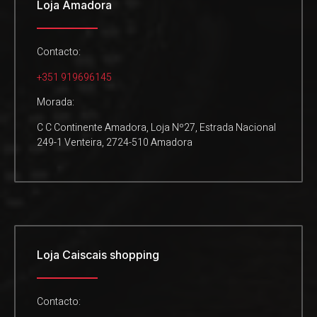
Loja Amadora
Contacto:
+351 919696145
Morada:
C C Continente Amadora, Loja Nº27, Estrada Nacional
249-1 Venteira, 2724-510 Amadora
Loja Caiscais shopping
Contacto: