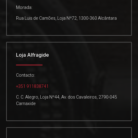
Morada:
Rua Luis de Camões, Loja Nº72, 1300-360 Alcântara
Loja Alfragide
Contacto:
+351 911838741
C. C. Alegro, Loja Nº44, Av. dos Cavaleiros, 2790-045
Carnaxide