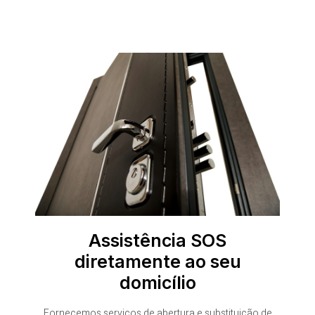
Assistência SOS
diretamente ao seu
domicílio
Fornecemos serviços de abertura e substituição de