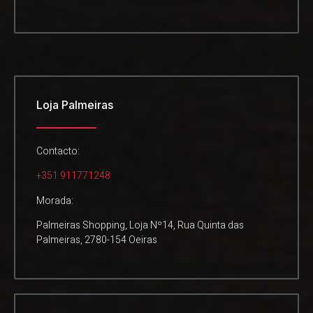
Loja Palmeiras
Contacto:
+351 911771248
Morada:
Palmeiras Shopping, Loja Nº14, Rua Quinta das
Palmeiras, 2780-154 Oeiras