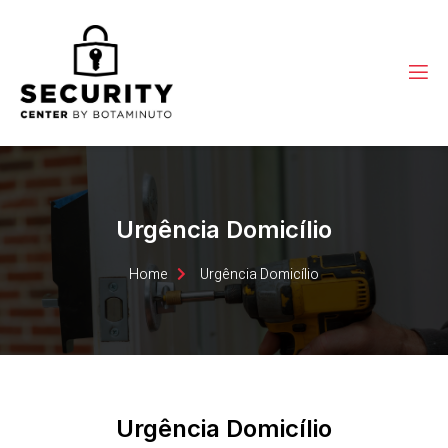
Urgência Domicílio
Home
Urgência Domicílio
Urgência Domicílio