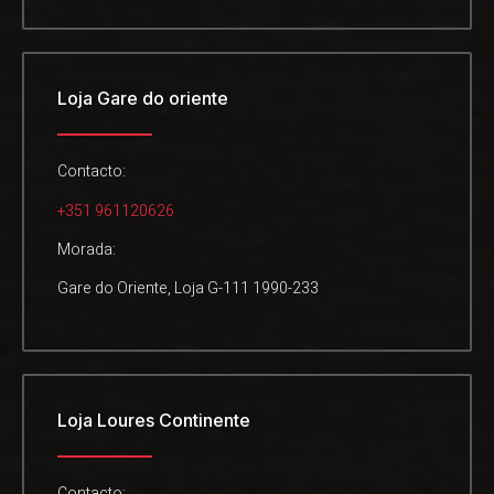
Loja Gare do oriente
Contacto:
+351 961120626
Morada:
Gare do Oriente, Loja G-111 1990-233
Loja Loures Continente
Contacto: