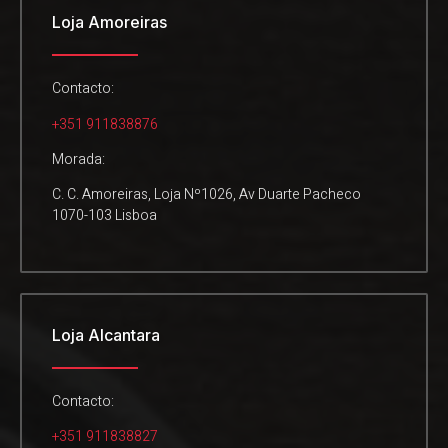
Loja Amoreiras
Contacto:
+351 911838876
Morada:
C. C. Amoreiras, Loja Nº1026, Av Duarte Pacheco
1070-103 Lisboa
Loja Alcantara
Contacto:
+351 911838827