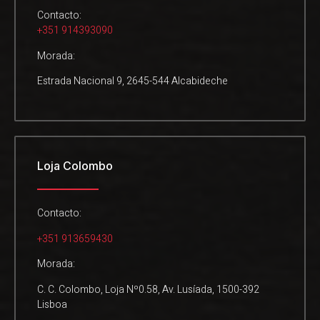
Contacto:
+351 914393090
Morada:
Estrada Nacional 9, 2645-544 Alcabideche
Loja Colombo
Contacto:
+351 913659430
Morada:
C. C. Colombo, Loja Nº0.58, Av. Lusíada, 1500-392
Lisboa