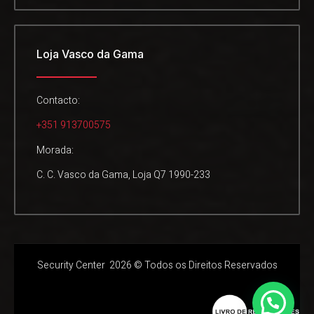
Loja Vasco da Gama
Contacto:
+351 913700575
Morada:
C. C. Vasco da Gama, Loja Q7 1990-233
Security Center 2026 © Todos os Direitos Reservados